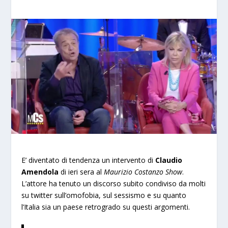
E’ diventato di tendenza un intervento di
Claudio
Amendola
di ieri sera al
Maurizio Costanzo Show
.
L’attore ha tenuto un discorso subito condiviso da molti
su twitter sull’omofobia, sul sessismo e su quanto
l’Italia sia un paese retrogrado su questi argomenti.