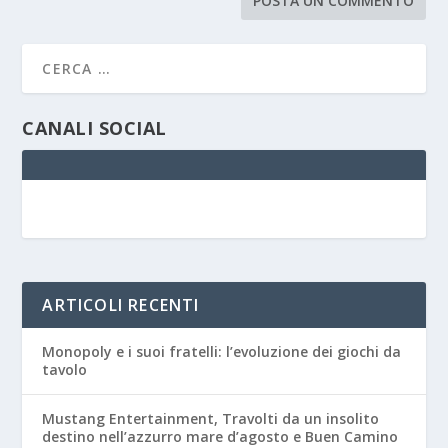
CANALI SOCIAL
ARTICOLI RECENTI
Monopoly e i suoi fratelli: l’evoluzione dei giochi da
tavolo
Mustang Entertainment, Travolti da un insolito
destino nell’azzurro mare d’agosto e Buen Camino