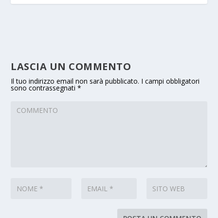
LASCIA UN COMMENTO
Il tuo indirizzo email non sarà pubblicato.
I campi obbligatori
sono contrassegnati
*