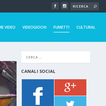
E VIDEO
VIDEOGIOCHI
FUMETTI
CULTURAL
CANALI SOCIAL