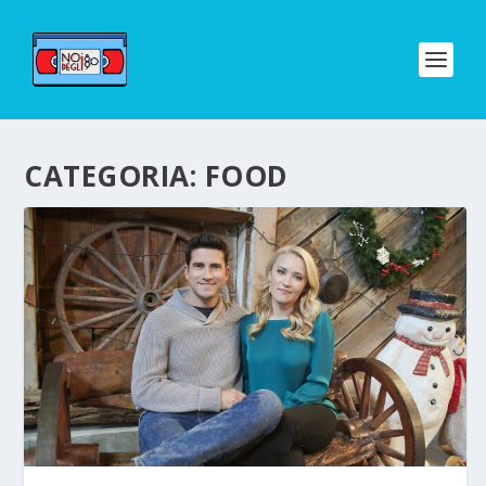
CATEGORIA:
FOOD