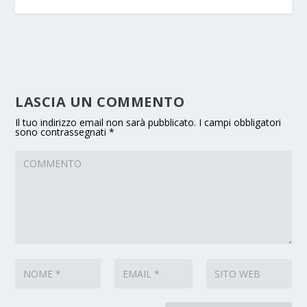
LASCIA UN COMMENTO
Il tuo indirizzo email non sarà pubblicato.
I campi obbligatori
sono contrassegnati
*