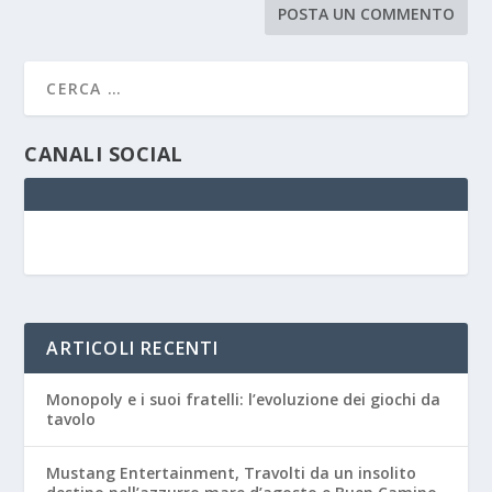
CANALI SOCIAL
ARTICOLI RECENTI
Monopoly e i suoi fratelli: l’evoluzione dei giochi da
tavolo
Mustang Entertainment, Travolti da un insolito