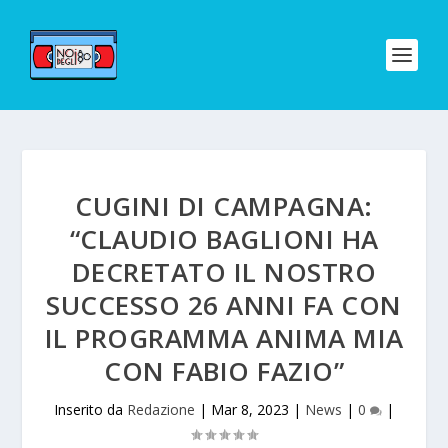
CUGINI DI CAMPAGNA:
“CLAUDIO BAGLIONI HA
DECRETATO IL NOSTRO
SUCCESSO 26 ANNI FA CON
IL PROGRAMMA ANIMA MIA
CON FABIO FAZIO”
Inserito da
Redazione
|
Mar 8, 2023
|
News
|
0
|