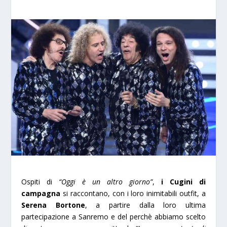
Ospiti di
“Oggi è un altro giorno”
,
i Cugini di
campagna
si raccontano, con i loro inimitabili outfit, a
Serena Bortone
, a partire dalla loro ultima
partecipazione a Sanremo e del perchè abbiamo scelto