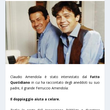
Claudio Amendola è stato intervistato dal
Fatto
Quotidiano
in cui ha raccontato degli aneddoti su suo
padre, il grande Ferruccio Amendola:
Il doppiaggio aiuta a celare.