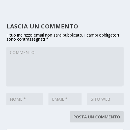
LASCIA UN COMMENTO
Il tuo indirizzo email non sarà pubblicato.
I campi obbligatori
sono contrassegnati
*