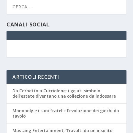
CANALI SOCIAL
ARTICOLI RECENTI
Da Cornetto a Cucciolone: i gelati simbolo
dell’estate diventano una collezione da indossare
Monopoly e i suoi fratelli: l’evoluzione dei giochi da
tavolo
Mustang Entertainment, Travolti da un insolito