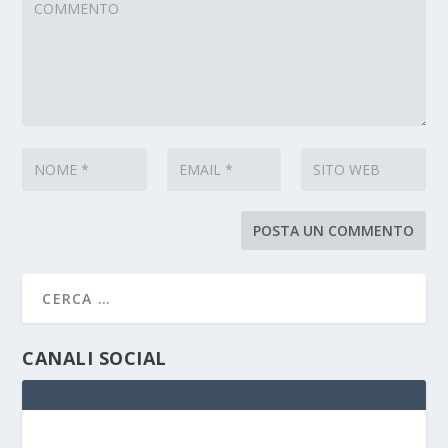
CANALI SOCIAL