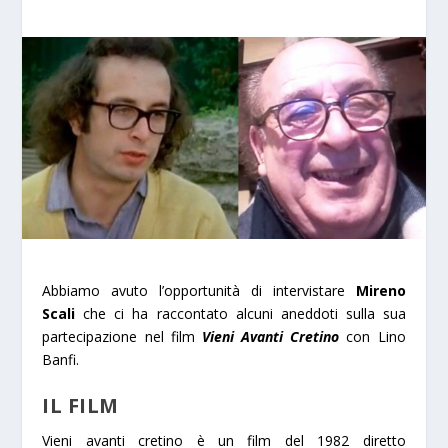
Abbiamo avuto l’opportunità di intervistare
Mireno
Scali
che ci ha raccontato alcuni aneddoti sulla sua
partecipazione nel film
Vieni Avanti Cretino
con Lino
Banfi.
IL FILM
Vieni avanti cretino
è un film del 1982 diretto