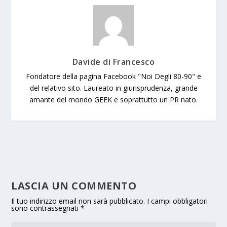
Davide di Francesco
Fondatore della pagina Facebook "Noi Degli 80-90" e
del relativo sito. Laureato in giurisprudenza, grande
amante del mondo GEEK e soprattutto un PR nato.
LASCIA UN COMMENTO
Il tuo indirizzo email non sarà pubblicato.
I campi obbligatori
sono contrassegnati
*