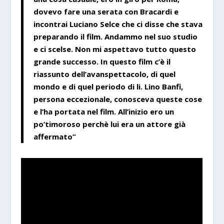
dovevo fare una serata con Bracardi e
incontrai Luciano Selce che ci disse che stava
preparando il film. Andammo nel suo studio
e ci scelse. Non mi aspettavo tutto questo
grande successo. In questo film c’è il
riassunto dell’avanspettacolo, di quel
mondo e di quel periodo di li. Lino Banfi,
persona eccezionale, conosceva queste cose
e l’ha portata nel film. All’inizio ero un
po’timoroso perchè lui era un attore già
affermato”