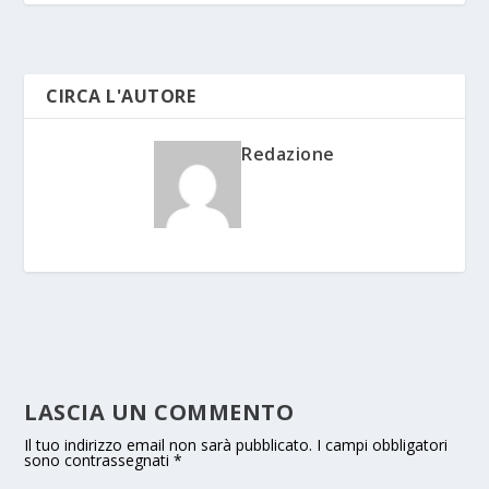
CIRCA L'AUTORE
Redazione
LASCIA UN COMMENTO
Il tuo indirizzo email non sarà pubblicato.
I campi obbligatori
sono contrassegnati
*