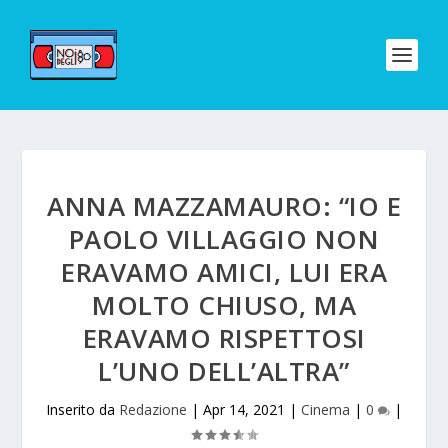
ANNA MAZZAMAURO: “IO E
PAOLO VILLAGGIO NON
ERAVAMO AMICI, LUI ERA
MOLTO CHIUSO, MA
ERAVAMO RISPETTOSI
L’UNO DELL’ALTRA”
Inserito da
Redazione
|
Apr 14, 2021
|
Cinema
|
0
|