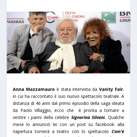
Anna Mazzamauro
è stata intervista da
Vanity Fair.
in cui ha raccontato il suo nuovo spettacolo teatrale. A
distanza di 46 anni dal primo episodio della saga ideata
da Paolo Villaggio, ecco che
è pronta a tornare a
vestire i panni della celebre
Signorina Silvani.
Qualche
mese lo annunciò lei con un post su facebook: alla
riapertura tornerà a teatro con lo spettacolo
Com’è