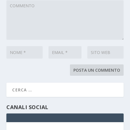
CANALI SOCIAL