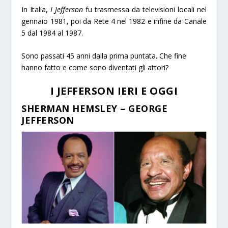
In Italia,
I Jefferson
fu trasmessa da televisioni locali nel
gennaio 1981, poi da Rete 4 nel 1982 e infine da Canale
5 dal 1984 al 1987.
Sono passati 45 anni dalla prima puntata. Che fine
hanno fatto e come sono diventati gli attori?
I JEFFERSON IERI E OGGI
SHERMAN HEMSLEY – GEORGE
JEFFERSON