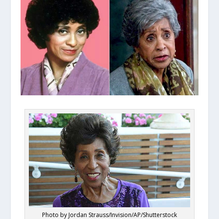
Photo by Jordan Strauss/Invision/AP/Shutterstock