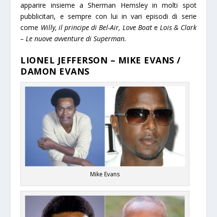
apparire insieme a Sherman Hemsley in molti spot
pubblicitari, e sempre con lui in vari episodi di serie
come
Willy, il principe di Bel-Air, Love Boat
e
Lois & Clark
– Le nuove avventure di Superman.
LIONEL JEFFERSON – MIKE EVANS /
DAMON EVANS
Mike Evans