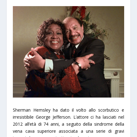
Sherman Hemsley ha dato il volto allo scorbutico e
irresistibile George Jefferson. L’attore ci ha lasciati nel
2012 all’età di 74 anni, a seguito della sindrome della
vena cava superiore associata a una serie di gravi