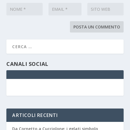
CANALI SOCIAL
ARTICOLI RECENTI
Da Cornetto a Cucciolone: i gelati simbolo