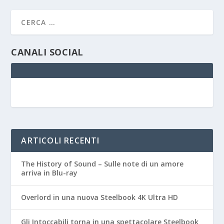
CANALI SOCIAL
ARTICOLI RECENTI
The History of Sound – Sulle note di un amore
arriva in Blu-ray
Overlord in una nuova Steelbook 4K Ultra HD
Gli Intoccabili torna in una spettacolare Steelbook