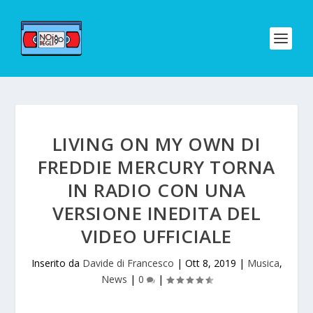
LIVING ON MY OWN DI
FREDDIE MERCURY TORNA
IN RADIO CON UNA
VERSIONE INEDITA DEL
VIDEO UFFICIALE
Inserito da
Davide di Francesco
|
Ott 8, 2019
|
Musica
,
News
|
0
|