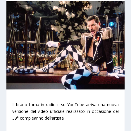
Il brano torna in radio e su YouTube arriva una nuova
versione del video ufficiale realizzato in occasione del
39° compleanno dell’artista.