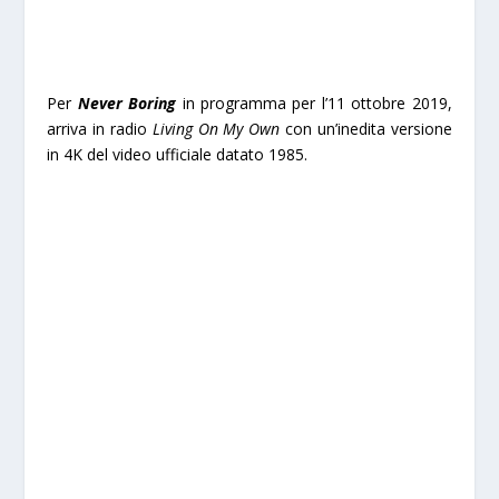
Per
Never Boring
in programma per l’11 ottobre 2019,
arriva in radio
Living On My Own
con un’inedita versione
in 4K del video ufficiale datato 1985.