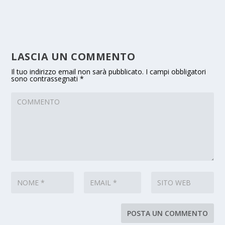
LASCIA UN COMMENTO
Il tuo indirizzo email non sarà pubblicato.
I campi obbligatori
sono contrassegnati
*