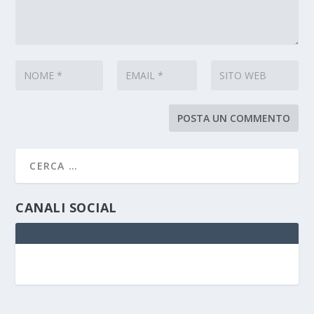
CANALI SOCIAL