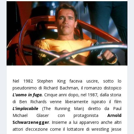
Nel 1982 Stephen King faceva uscire, sotto lo
pseudonimo di Richard Bachman, il romanzo distopico
L’uomo in fuga.
Cinque anni dopo, nel 1987, dalla storia
di Ben Richards venne liberamente ispirato il film
L’implacabile
(The Running Man) diretto da Paul
Michael Glaser con protagonista
Arnold
Schwarzenegger
. Insieme a lui apparvero anche altri
attori d’eccezione come il lottatore di wrestling Jesse