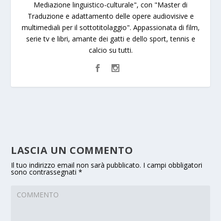
Mediazione linguistico-culturale", con "Master di
Traduzione e adattamento delle opere audiovisive e
multimediali per il sottotitolaggio". Appassionata di film,
serie tv e libri, amante dei gatti e dello sport, tennis e
calcio su tutti.
LASCIA UN COMMENTO
Il tuo indirizzo email non sarà pubblicato.
I campi obbligatori
sono contrassegnati
*