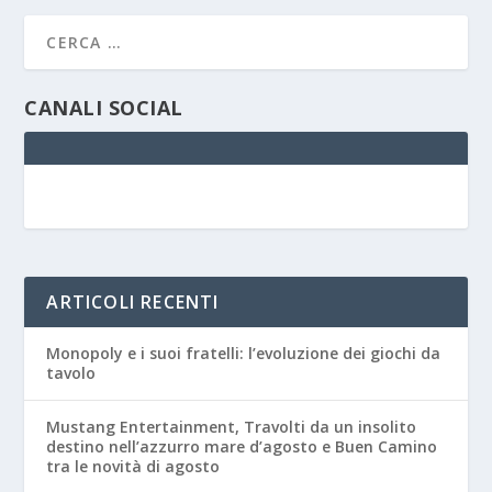
CANALI SOCIAL
ARTICOLI RECENTI
Monopoly e i suoi fratelli: l’evoluzione dei giochi da
tavolo
Mustang Entertainment, Travolti da un insolito
destino nell’azzurro mare d’agosto e Buen Camino
tra le novità di agosto