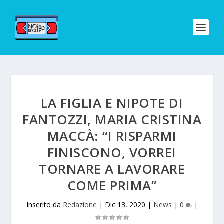
LA FIGLIA E NIPOTE DI
FANTOZZI, MARIA CRISTINA
MACCÀ: “I RISPARMI
FINISCONO, VORREI
TORNARE A LAVORARE
COME PRIMA”
Inserito da
Redazione
|
Dic 13, 2020
|
News
|
0
|