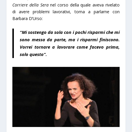
Corriere della Sera
nel corso della quale aveva rivelato
di avere problemi lavorativi, torna a parlarne con
Barbara D’Urso:
“Mi sostengo da sola con i pochi risparmi che mi
sono messa da parte, ma i risparmi finiscono.
Vorrei tornare a lavorare come facevo prima,
solo questo”.