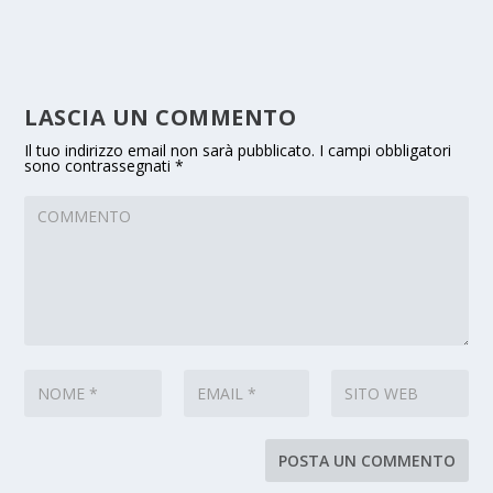
LASCIA UN COMMENTO
Il tuo indirizzo email non sarà pubblicato.
I campi obbligatori
sono contrassegnati
*