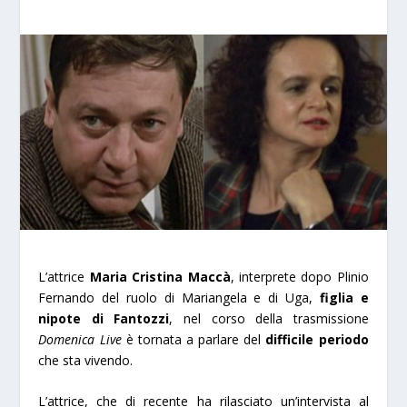
L’attrice
Maria Cristina Maccà
, interprete dopo Plinio
Fernando del ruolo di Mariangela e di Uga,
figlia e
nipote di Fantozzi
, nel corso della trasmissione
Domenica Live
è tornata a parlare del
difficile periodo
che sta vivendo.
L’attrice, che di recente ha rilasciato un’intervista al