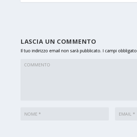
LASCIA UN COMMENTO
Il tuo indirizzo email non sarà pubblicato.
I campi obbligato