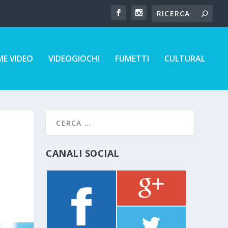
E VIDEO
VIDEOGIOCHI
FUMETTI
CULTURAL
CANALI SOCIAL