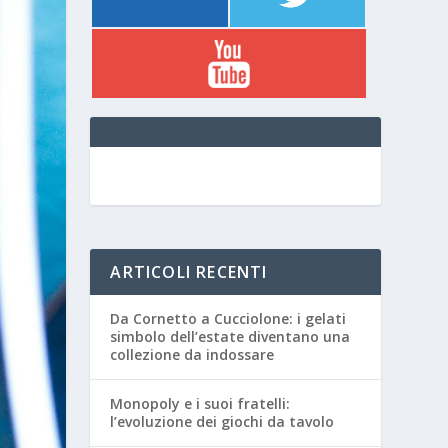
ARTICOLI RECENTI
Da Cornetto a Cucciolone: i gelati
simbolo dell’estate diventano una
collezione da indossare
Monopoly e i suoi fratelli:
l’evoluzione dei giochi da tavolo