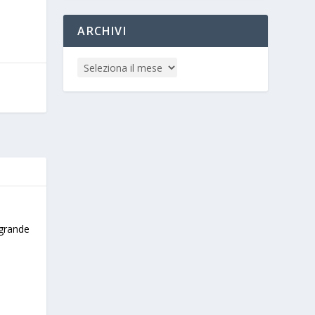
ARCHIVI
 grande