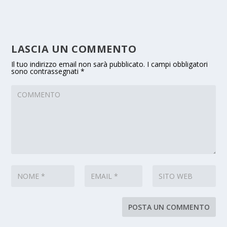
LASCIA UN COMMENTO
Il tuo indirizzo email non sarà pubblicato.
I campi obbligatori
sono contrassegnati
*