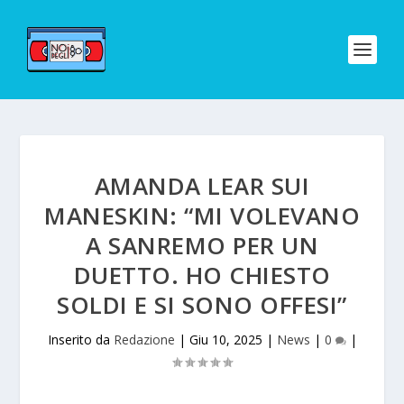
AMANDA LEAR SUI
MANESKIN: “MI VOLEVANO
A SANREMO PER UN
DUETTO. HO CHIESTO
SOLDI E SI SONO OFFESI”
Inserito da
Redazione
|
Giu 10, 2025
|
News
|
0
|