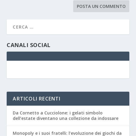
CANALI SOCIAL
ARTICOLI RECENTI
Da Cornetto a Cucciolone: i gelati simbolo
dell’estate diventano una collezione da indossare
Monopoly e i suoi fratelli: l’evoluzione dei giochi da