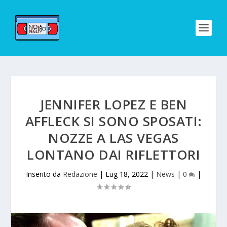
JENNIFER LOPEZ E BEN
AFFLECK SI SONO SPOSATI:
NOZZE A LAS VEGAS
LONTANO DAI RIFLETTORI
Inserito da
Redazione
|
Lug 18, 2022
|
News
|
0
|