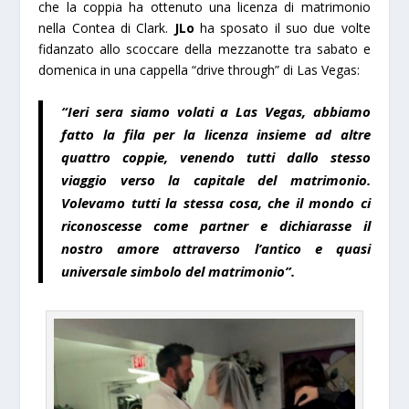
che la coppia ha ottenuto una licenza di matrimonio
nella Contea di Clark.
JLo
ha sposato il suo due volte
fidanzato allo scoccare della mezzanotte tra sabato e
domenica in una cappella “drive through” di Las Vegas:
“Ieri sera siamo volati a Las Vegas, abbiamo
fatto la fila per la licenza insieme ad altre
quattro coppie, venendo tutti dallo stesso
viaggio verso la capitale del matrimonio.
Volevamo tutti la stessa cosa, che il mondo ci
riconoscesse come partner e dichiarasse il
nostro amore attraverso l’antico e quasi
universale simbolo del matrimonio”.