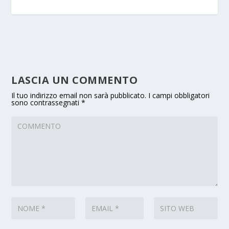
LASCIA UN COMMENTO
Il tuo indirizzo email non sarà pubblicato.
I campi obbligatori
sono contrassegnati
*