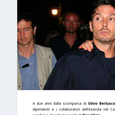
A due anni dalla scomparsa di
Silvio Berlusco
dipendenti e i collaboratori dell’Azienda n