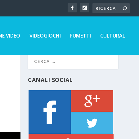
E VIDEO
VIDEOGIOCHI
FUMETTI
CULTURAL
CANALI SOCIAL