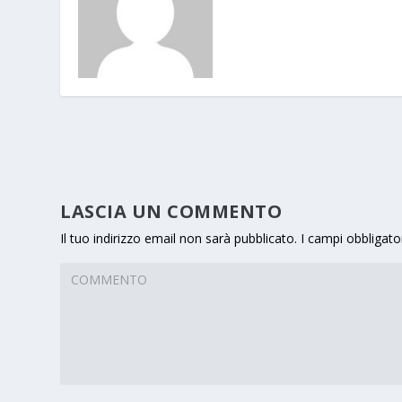
LASCIA UN COMMENTO
Il tuo indirizzo email non sarà pubblicato.
I campi obbligato