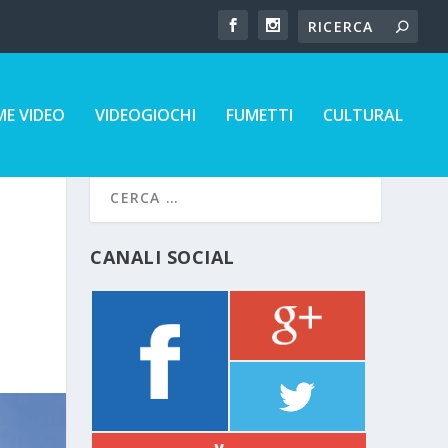
E VIDEO
VIDEOGIOCHI
FUMETTI
CULTURAL
CANALI SOCIAL