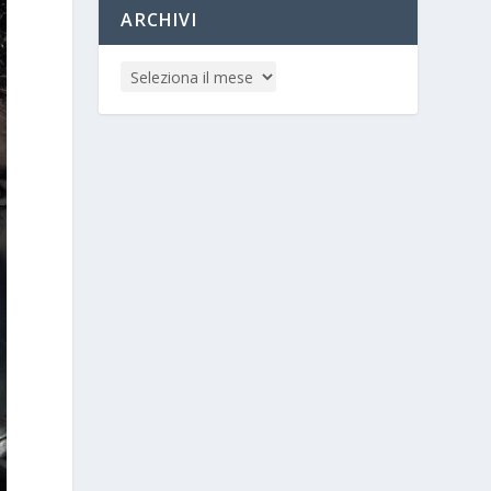
ARCHIVI