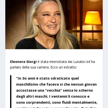
Eleonora Giorgi
è stata intervistata dai Lunatici ed ha
parlato della sua carriera. Ecco un estratto:
“In 3o anni è stato sdraticato quel
maschilismo che faceva si che nessun giovan
accostasse una “vecchia” senza lo scherno
degli altri maschi. I ventenni li conosco e
sono sorprendenti, sono fluidi mentalmente,