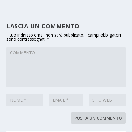
LASCIA UN COMMENTO
Il tuo indirizzo email non sarà pubblicato.
I campi obbligatori
sono contrassegnati
*