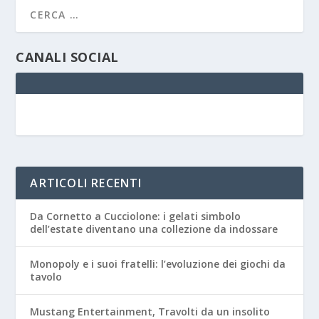
CANALI SOCIAL
ARTICOLI RECENTI
Da Cornetto a Cucciolone: i gelati simbolo
dell’estate diventano una collezione da indossare
Monopoly e i suoi fratelli: l’evoluzione dei giochi da
tavolo
Mustang Entertainment, Travolti da un insolito