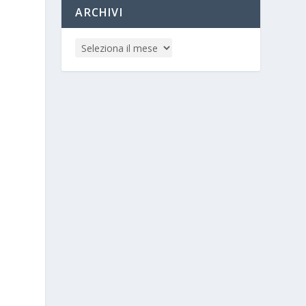
ARCHIVI