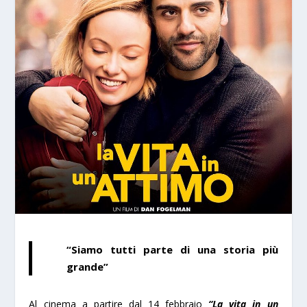
“Siamo tutti parte di una storia più
grande”
Al cinema a partire dal 14 febbraio
“La vita in un