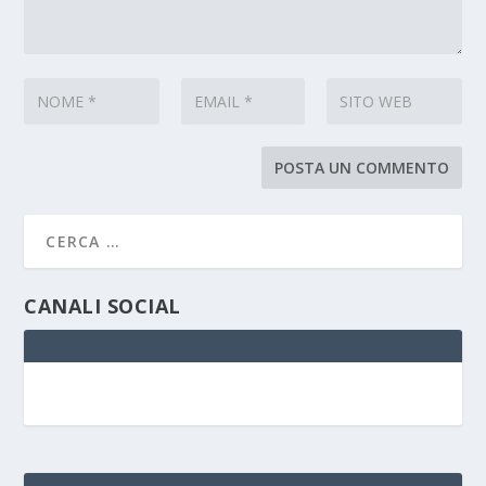
CANALI SOCIAL