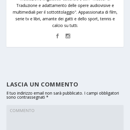
Traduzione e adattamento delle opere audiovisive e
multimediali per il sottotitolaggio". Appassionata di film,
serie tv e libri, amante dei gatti e dello sport, tennis e
calcio su tutti.
LASCIA UN COMMENTO
Il tuo indirizzo email non sarà pubblicato.
I campi obbligatori
sono contrassegnati
*