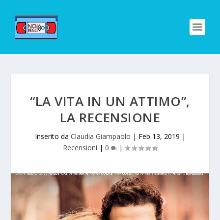
“LA VITA IN UN ATTIMO”,
LA RECENSIONE
Inserito da
Claudia Giampaolo
|
Feb 13, 2019
|
Recensioni
|
0
|