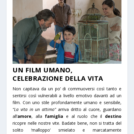
UN FILM UMANO,
CELEBRAZIONE DELLA VITA
Non capitava da un po’ di commuoversi così tanto e
sentirsi così vulnerabili a livello emotivo davanti ad un
film. Con uno stile profondamente umano e sensibile,
“La vita in un attimo”
arriva dritto al cuore, guardano
all’
amore
, alla
famiglia
e al ruolo che il
destino
ricopre nelle nostre vite. Badate bene, non si tratta del
solito ‘malloppo’ smielato e marcatamente