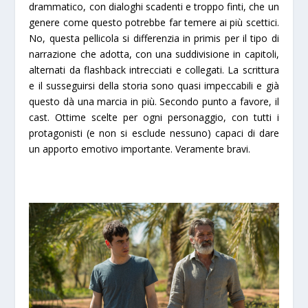
drammatico, con dialoghi scadenti e troppo finti, che un
genere come questo potrebbe far temere ai più scettici.
No, questa pellicola si differenzia in primis per il tipo di
narrazione che adotta, con una suddivisione in capitoli,
alternati da flashback intrecciati e collegati. La scrittura
e il susseguirsi della storia sono quasi impeccabili e già
questo dà una marcia in più. Secondo punto a favore, il
cast. Ottime scelte per ogni personaggio, con tutti i
protagonisti (e non si esclude nessuno) capaci di dare
un apporto emotivo importante. Veramente bravi.