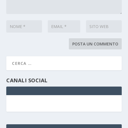
CANALI SOCIAL