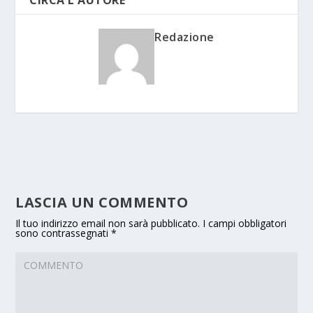
CIRCA L'AUTORE
Redazione
LASCIA UN COMMENTO
Il tuo indirizzo email non sarà pubblicato.
I campi obbligatori
sono contrassegnati
*