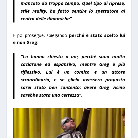
mancato da troppo tempo. Quel tipo di riprese,
stile reality, ha fatto sentire lo spettatore al
centro delle dinamiche”.
E poi prosegue, spiegando
perché è stato scelto lui
e non Greg
:
“Lo hanno chiesto a me, perché sono molto
caciarone ed espansivo, mentre Greg è più
riflessivo. Lui è un comico e un attore
straordinario, e se glielo avessero proposto
sarei stato ben contento: avere Greg vicino
sarebbe stata una certezza”.