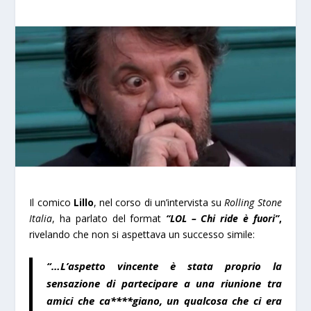
Il comico
Lillo
, nel corso di un’intervista su
Rolling Stone
Italia
, ha parlato del format
“LOL – Chi ride è fuori”
,
rivelando che non si aspettava un successo simile:
“…L’aspetto vincente è stata proprio la
sensazione di partecipare a una riunione tra
amici che ca****giano, un qualcosa che ci era