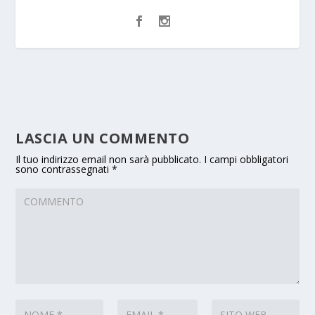
LASCIA UN COMMENTO
Il tuo indirizzo email non sarà pubblicato.
I campi obbligatori
sono contrassegnati
*