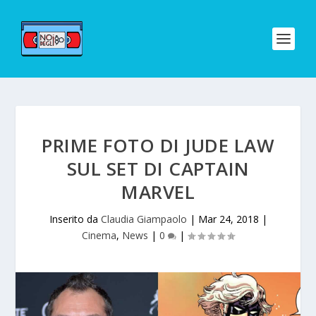
PRIME FOTO DI JUDE LAW
SUL SET DI CAPTAIN
MARVEL
Inserito da
Claudia Giampaolo
|
Mar 24, 2018
|
Cinema
,
News
|
0
|