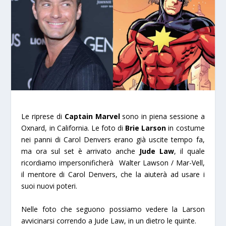
Le riprese di
Captain Marvel
sono in piena sessione a
Oxnard, in California. Le foto di
Brie Larson
in costume
nei panni di Carol Denvers erano già uscite tempo fa,
ma ora sul set è arrivato anche
Jude Law
, il quale
ricordiamo impersonificherà Walter Lawson / Mar-Vell,
il mentore di Carol Denvers, che la aiuterà ad usare i
suoi nuovi poteri.
Nelle foto che seguono possiamo vedere la Larson
avvicinarsi correndo a Jude Law, in un dietro le quinte.