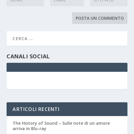
CANALI SOCIAL
ARTICOLI RECENTI
The History of Sound – Sulle note di un amore
arriva in Blu-ray