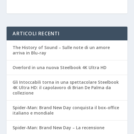
ARTICOLI RECENTI
The History of Sound – Sulle note di un amore
arriva in Blu-ray
Overlord in una nuova Steelbook 4K Ultra HD
Gli Intoccabili torna in una spettacolare Steelbook
4K Ultra HD: il capolavoro di Brian De Palma da
collezione
Spider-Man: Brand New Day conquista il box-office
italiano e mondiale
Spider-Man: Brand New Day – La recensione