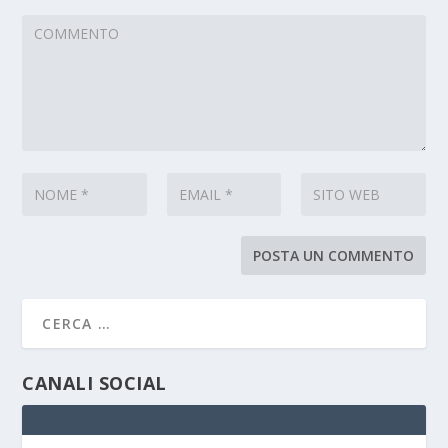
CANALI SOCIAL