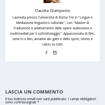
Claudia Giampaolo
Laureata presso l'università di Roma Tre in "Lingue e
Mediazione linguistico-culturale", con "Master di
Traduzione e adattamento delle opere audiovisive e
multimediali per il sottotitolaggio". Appassionata di film,
serie tv e libri, amante dei gatti e dello sport, tennis e
calcio su tutti.
LASCIA UN COMMENTO
Il tuo indirizzo email non sarà pubblicato.
I campi obbligatori
sono contrassegnati
*