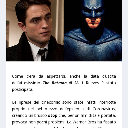
Come c’era da aspettarsi, anche la data d’uscita
dell’attesissimo
The Batman
di Matt Reeves è stato
posticipata.
Le riprese del cinecomic sono state infatti interrotte
proprio nel bel mezzo dell’epidemia di Coronavirus,
creando un brusco
stop
che, per un film di tale portata,
provoca non pochi problemi. La Warner Bros ha fissato