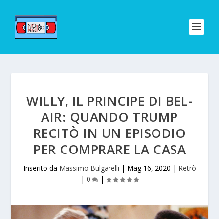
WILLY, IL PRINCIPE DI BEL-
AIR: QUANDO TRUMP
RECITÒ IN UN EPISODIO
PER COMPRARE LA CASA
Inserito da
Massimo Bulgarelli
|
Mag 16, 2020
|
Retrò
|
0
|