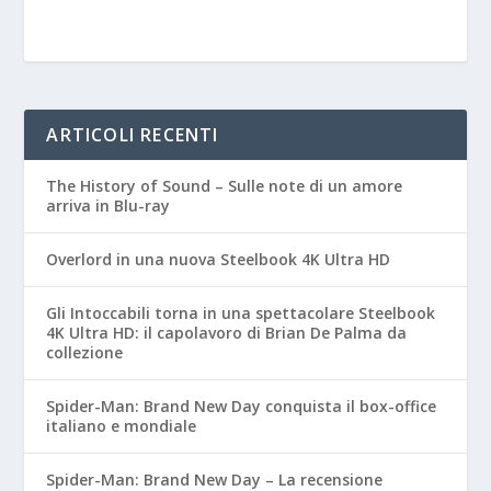
ARTICOLI RECENTI
The History of Sound – Sulle note di un amore
arriva in Blu-ray
Overlord in una nuova Steelbook 4K Ultra HD
Gli Intoccabili torna in una spettacolare Steelbook
4K Ultra HD: il capolavoro di Brian De Palma da
collezione
Spider-Man: Brand New Day conquista il box-office
italiano e mondiale
Spider-Man: Brand New Day – La recensione