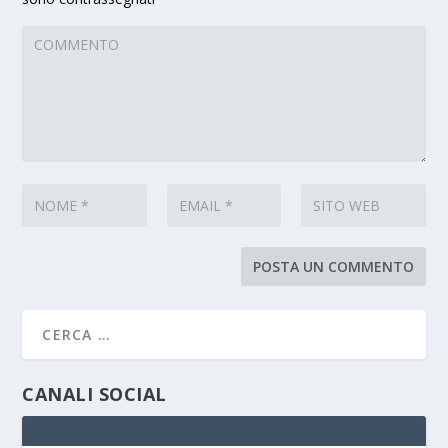
CANALI SOCIAL