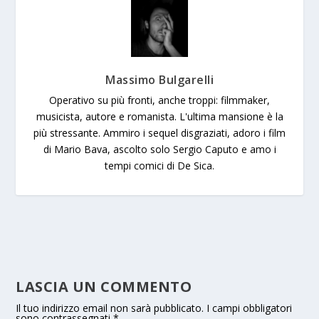
Massimo Bulgarelli
Operativo su più fronti, anche troppi: filmmaker,
musicista, autore e romanista. L'ultima mansione è la
più stressante. Ammiro i sequel disgraziati, adoro i film
di Mario Bava, ascolto solo Sergio Caputo e amo i
tempi comici di De Sica.
LASCIA UN COMMENTO
Il tuo indirizzo email non sarà pubblicato.
I campi obbligatori
sono contrassegnati
*