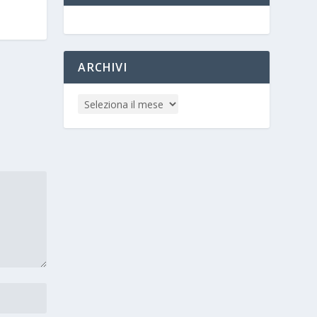
ARCHIVI