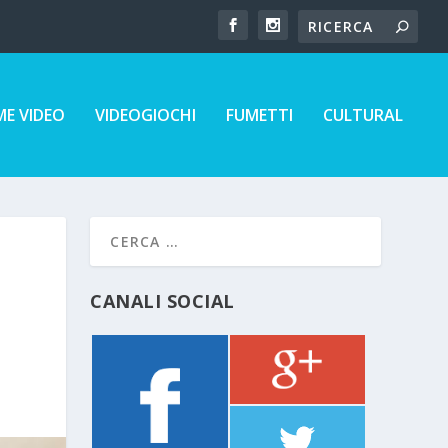
E VIDEO
VIDEOGIOCHI
FUMETTI
CULTURAL
CANALI SOCIAL