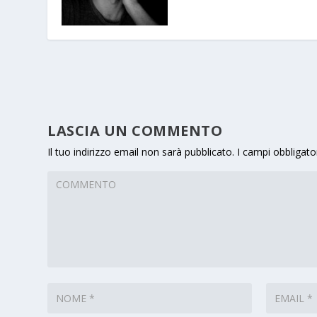
LASCIA UN COMMENTO
Il tuo indirizzo email non sarà pubblicato.
I campi obbligato