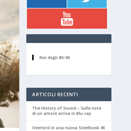
Noi degli 80-90
ARTICOLI RECENTI
The History of Sound – Sulle note
di un amore arriva in Blu-ray
Overlord in una nuova Steelbook 4K