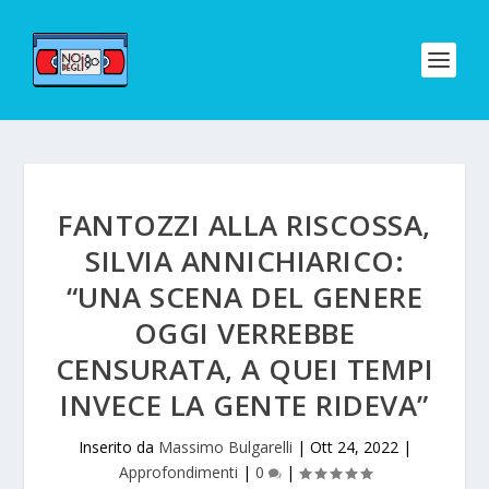
FANTOZZI ALLA RISCOSSA,
SILVIA ANNICHIARICO:
“UNA SCENA DEL GENERE
OGGI VERREBBE
CENSURATA, A QUEI TEMPI
INVECE LA GENTE RIDEVA”
Inserito da
Massimo Bulgarelli
|
Ott 24, 2022
|
Approfondimenti
|
0
|