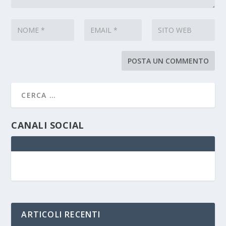
CANALI SOCIAL
ARTICOLI RECENTI