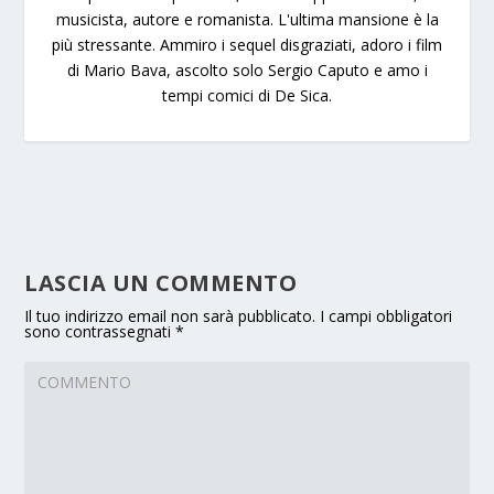
musicista, autore e romanista. L'ultima mansione è la
più stressante. Ammiro i sequel disgraziati, adoro i film
di Mario Bava, ascolto solo Sergio Caputo e amo i
tempi comici di De Sica.
LASCIA UN COMMENTO
Il tuo indirizzo email non sarà pubblicato.
I campi obbligatori
sono contrassegnati
*