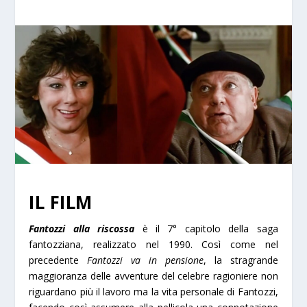
IL FILM
Fantozzi alla riscossa
è il 7° capitolo della saga
fantozziana, realizzato nel 1990. Così come nel
precedente
Fantozzi va in pensione
, la stragrande
maggioranza delle avventure del celebre ragioniere non
riguardano più il lavoro ma la vita personale di Fantozzi,