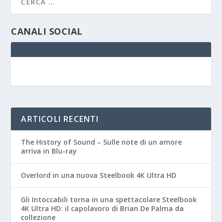
CANALI SOCIAL
ARTICOLI RECENTI
The History of Sound – Sulle note di un amore
arriva in Blu-ray
Overlord in una nuova Steelbook 4K Ultra HD
Gli Intoccabili torna in una spettacolare Steelbook
4K Ultra HD: il capolavoro di Brian De Palma da
collezione