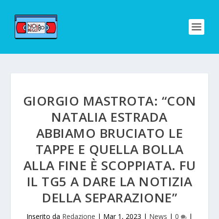
GIORGIO MASTROTA: “CON
NATALIA ESTRADA
ABBIAMO BRUCIATO LE
TAPPE E QUELLA BOLLA
ALLA FINE È SCOPPIATA. FU
IL TG5 A DARE LA NOTIZIA
DELLA SEPARAZIONE”
Inserito da
Redazione
|
Mar 1, 2023
|
News
|
0
|