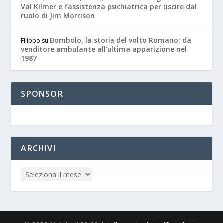
Val Kilmer e l’assistenza psichiatrica per uscire dal
ruolo di Jim Morrison
Bombolo, la storia del volto Romano: da
Filippo
su
venditore ambulante all’ultima apparizione nel
1987
SPONSOR
ARCHIVI