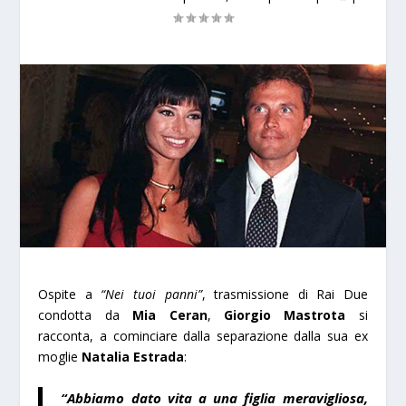
Ospite a
“Nei tuoi panni”
, trasmissione di Rai Due
condotta da
Mia Ceran
,
Giorgio Mastrota
si
racconta, a cominciare dalla separazione dalla sua ex
moglie
Natalia Estrada
:
“Abbiamo dato vita a una figlia meravigliosa,