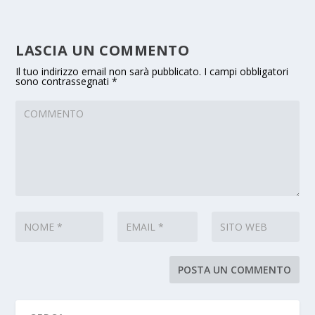
LASCIA UN COMMENTO
Il tuo indirizzo email non sarà pubblicato.
I campi obbligatori
sono contrassegnati
*