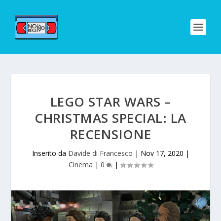
LEGO STAR WARS –
CHRISTMAS SPECIAL: LA
RECENSIONE
Inserito da
Davide di Francesco
|
Nov 17, 2020
|
Cinema
|
0
|