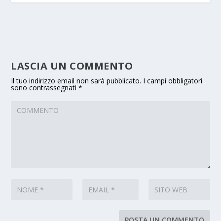
LASCIA UN COMMENTO
Il tuo indirizzo email non sarà pubblicato.
I campi obbligatori
sono contrassegnati
*