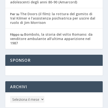
adolescenti degli anni 80-90 (Amarcord)
The Doors (il film): la rottura del gomito di
Pier
su
Val Kilmer e l’assistenza psichiatrica per uscire dal
ruolo di Jim Morrison
Bombolo, la storia del volto Romano: da
Filippo
su
venditore ambulante all’ultima apparizione nel
1987
SPONSOR
ARCHIVI