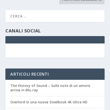
CANALI SOCIAL
ARTICOLI RECENTI
The History of Sound – Sulle note di un amore
arriva in Blu-ray
Overlord in una nuova Steelbook 4K Ultra HD