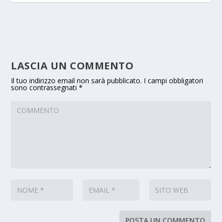
LASCIA UN COMMENTO
Il tuo indirizzo email non sarà pubblicato.
I campi obbligatori
sono contrassegnati
*