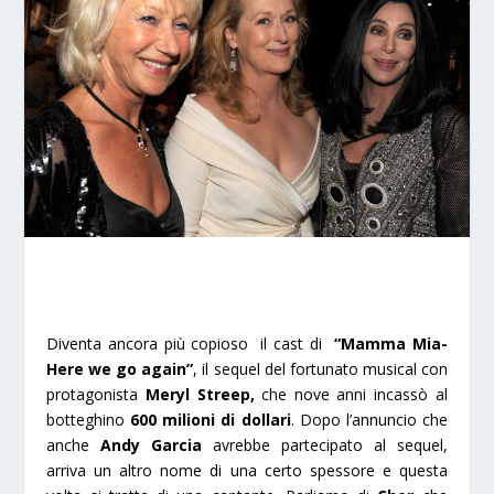
Diventa ancora più copioso il cast di
“Mamma Mia-
Here we go again”
, il sequel del fortunato musical con
protagonista
Meryl Streep,
che nove anni incassò al
botteghino
600 milioni di dollari
. Dopo l’annuncio che
anche
Andy Garcia
avrebbe partecipato al sequel,
arriva un altro nome di una certo spessore e questa