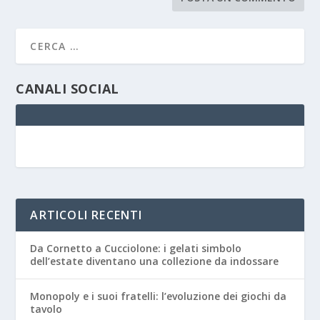
CANALI SOCIAL
ARTICOLI RECENTI
Da Cornetto a Cucciolone: i gelati simbolo
dell’estate diventano una collezione da indossare
Monopoly e i suoi fratelli: l’evoluzione dei giochi da
tavolo