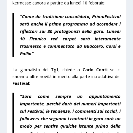
kermesse canora a partire da lunedì 10 febbraio:
“Come da tradizione consolidata, PrimaFestival
sarà anche il primo programma ad accendere i
riflettori sui 30 protagonisti della gara. Lunedì
10 l’iconico red carpet sarà interamente
trasmesso e commentato da Guaccero, Corsi e
Pollio”
La giornalista del Tg1, chiede a
Carlo Conti
se ci
saranno altre novità in merito alla parte introduttiva del
Festival
:
“Sarà come sempre un appuntamento
importante, perché darà dei numeri importanti
sul Festival, le tendenze, i commenti sui social, i
followers che seguono i cantanti in gara sarà un
modo per sentire qualche istante prima della