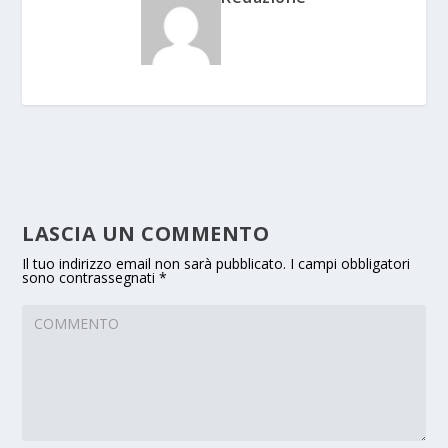
LASCIA UN COMMENTO
Il tuo indirizzo email non sarà pubblicato.
I campi obbligatori
sono contrassegnati
*