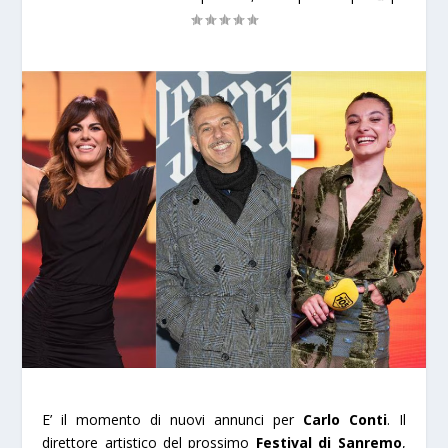
E’ il momento di nuovi annunci per
Carlo Conti
. Il
direttore artistico del prossimo
Festival di Sanremo
,