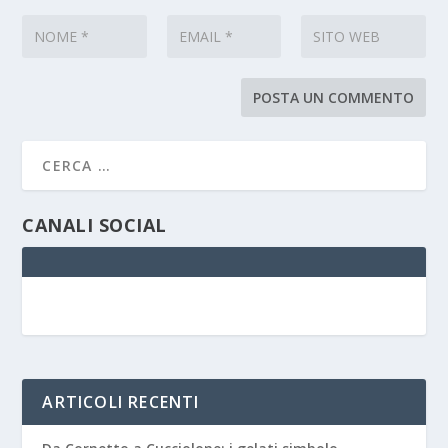
CANALI SOCIAL
ARTICOLI RECENTI