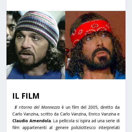
IL FILM
I
l ritorno del Monnezza
è un film del 2005, diretto da
Carlo Vanzina, scritto da Carlo Vanzina, Enrico Vanzina e
Claudio Amendola
. La pellicola si ispira ad una serie di
film appartenenti al genere poliziottesco interpretati