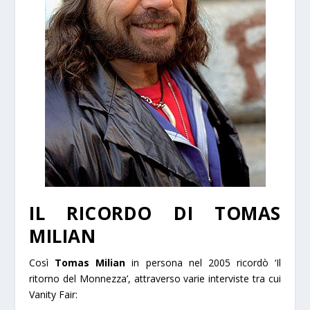
IL RICORDO DI TOMAS
MILIAN
Così
Tomas Milian
in persona nel 2005 ricordò ‘Il
ritorno del Monnezza’, attraverso varie interviste tra cui
Vanity Fair: