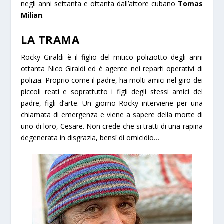
negli anni settanta e ottanta dall’attore cubano
Tomas
Milian
.
LA TRAMA
Rocky Giraldi è il figlio del mitico poliziotto degli anni
ottanta Nico Giraldi ed è agente nei reparti operativi di
polizia. Proprio come il padre, ha molti amici nel giro dei
piccoli reati e soprattutto i figli degli stessi amici del
padre, figli d’arte. Un giorno Rocky interviene per una
chiamata di emergenza e viene a sapere della morte di
uno di loro, Cesare. Non crede che si tratti di una rapina
degenerata in disgrazia, bensì di omicidio…