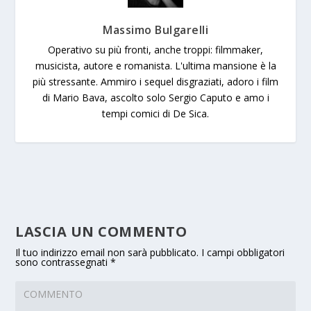
Massimo Bulgarelli
Operativo su più fronti, anche troppi: filmmaker,
musicista, autore e romanista. L'ultima mansione è la
più stressante. Ammiro i sequel disgraziati, adoro i film
di Mario Bava, ascolto solo Sergio Caputo e amo i
tempi comici di De Sica.
LASCIA UN COMMENTO
Il tuo indirizzo email non sarà pubblicato.
I campi obbligatori
sono contrassegnati
*