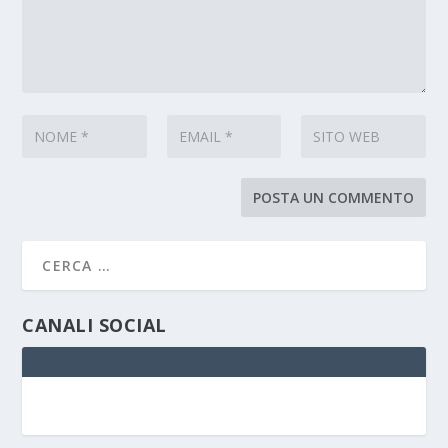
CANALI SOCIAL