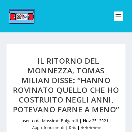
IL RITORNO DEL
MONNEZZA, TOMAS
MILIAN DISSE: “HANNO
ROVINATO QUELLO CHE HO
COSTRUITO NEGLI ANNI,
POTEVANO FARNE A MENO”
Inserito da
Massimo Bulgarelli
|
Nov 25, 2021
|
Approfondimenti
|
0
|