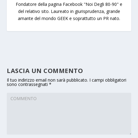
Fondatore della pagina Facebook "Noi Degli 80-90" e
del relativo sito. Laureato in giurisprudenza, grande
amante del mondo GEEK e soprattutto un PR nato.
LASCIA UN COMMENTO
Il tuo indirizzo email non sarà pubblicato.
I campi obbligatori
sono contrassegnati
*