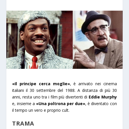
«Il principe cerca moglie»
, è arrivato nei cinema
italiani il 30 settembre del 1988. A distanza di più 30
anni, resta uno tra i film più divertenti di
Eddie Murphy
e, insieme a
«Una poltrona per due»
, è diventato con
il tempo un vero e proprio cult.
TRAMA