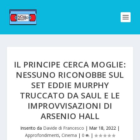
IL PRINCIPE CERCA MOGLIE:
NESSUNO RICONOBBE SUL
SET EDDIE MURPHY
TRUCCATO DA SAUL E LE
IMPROVVISAZIONI DI
ARSENIO HALL
Inserito da
Davide di Francesco
|
Mar 18, 2022
|
Approfondimenti
,
Cinema
|
0
|