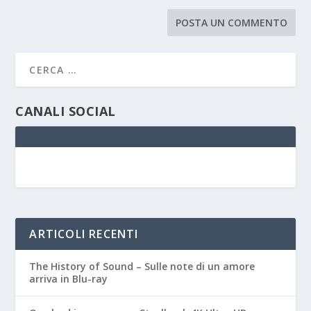
CANALI SOCIAL
ARTICOLI RECENTI
The History of Sound – Sulle note di un amore
arriva in Blu-ray