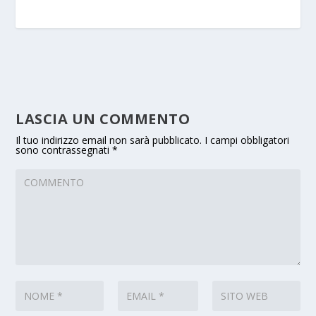
LASCIA UN COMMENTO
Il tuo indirizzo email non sarà pubblicato.
I campi obbligatori
sono contrassegnati
*