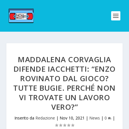
MADDALENA CORVAGLIA
DIFENDE IACCHETTI: “ENZO
ROVINATO DAL GIOCO?
TUTTE BUGIE. PERCHÉ NON
VI TROVATE UN LAVORO
VERO?”
Inserito da
Redazione
|
Nov 10, 2021
|
News
|
0
|