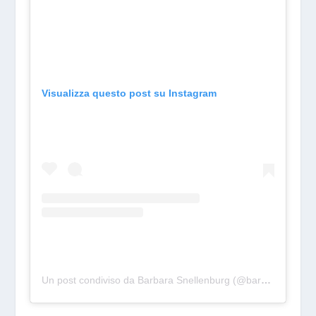
Visualizza questo post su Instagram
Un post condiviso da Barbara Snellenburg (@barbarasnellenburg)