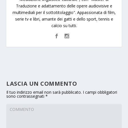
Traduzione e adattamento delle opere audiovisive e
multimediali per il sottotitolaggio". Appassionata di film,
serie tv e libri, amante dei gatti e dello sport, tennis e
calcio su tutti.
LASCIA UN COMMENTO
Il tuo indirizzo email non sarà pubblicato.
I campi obbligatori
sono contrassegnati
*