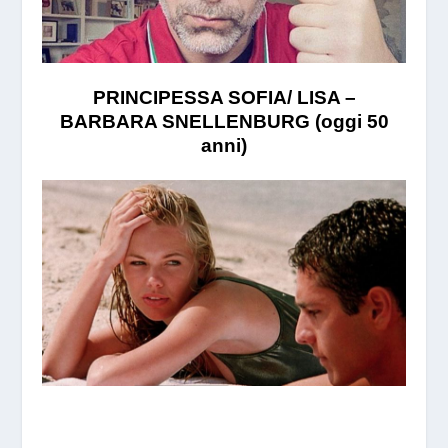
PRINCIPESSA SOFIA/ LISA –
BARBARA SNELLENBURG (oggi 50
anni)