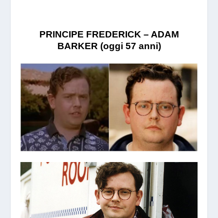
PRINCIPE FREDERICK – ADAM
BARKER (oggi 57 anni)