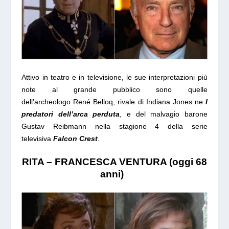
Attivo in teatro e in televisione, le sue interpretazioni più
note al grande pubblico sono quelle
dell’archeologo René Belloq, rivale di Indiana Jones ne
I
predatori dell’arca perduta
, e del malvagio barone
Gustav Reibmann nella stagione 4 della serie
televisiva
Falcon Crest
.
RITA – FRANCESCA VENTURA (oggi 68
anni)