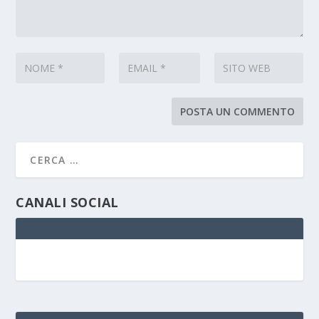
CANALI SOCIAL