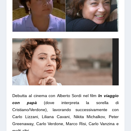
Debutta al cinema con Alberto Sordi nel film
In viaggio
con papà
(dove interpreta la sorella di
Cristiano/Verdone), lavorando successivamente con
Carlo Lizzani, Liliana Cavani, Nikita Michalkov, Peter
Greenaway, Carlo Verdone, Marco Risi, Carlo Vanzina e
molti altri.